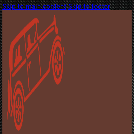
Skip to main content
Skip to footer