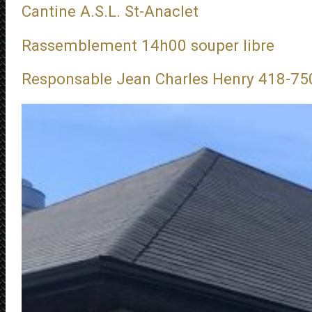
Cantine A.S.L. St-Anaclet
Rassemblement 14h00 souper libre
Responsable Jean Charles Henry 418-75