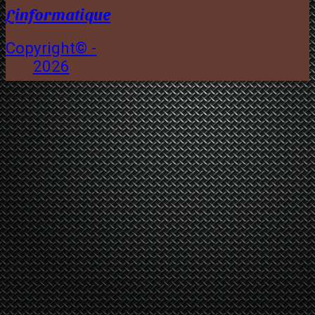
Linformatique
Copyright© -
2026