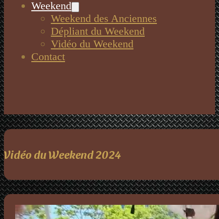
Weekend
Weekend des Anciennes
Dépliant du Weekend
Vidéo du Weekend
Contact
Vidéo du Weekend 2024