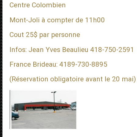
Centre Colombien
Mont-Joli à compter de 11h00
Cout 25$ par personne
Infos: Jean Yves Beaulieu 418-750-2591
France Brideau: 4189-730-8895
(Réservation obligatoire avant le 20 mai)