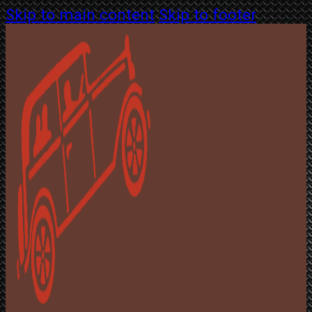
Skip to main content
Skip to footer