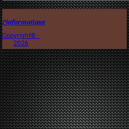
Linformatique
Copyright© -
2026