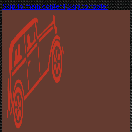
Skip to main content
Skip to footer