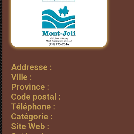
Addresse :
Ville :
Province :
Code postal :
Téléphone :
Catégorie :
Site Web :