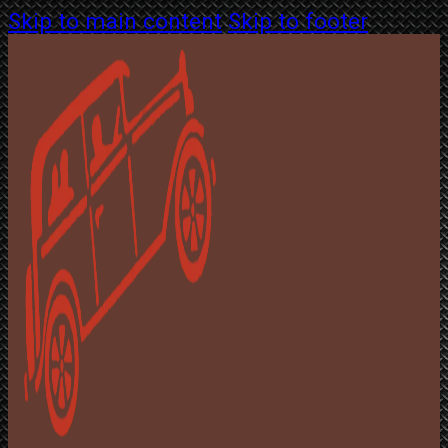
Skip to main content
Skip to footer