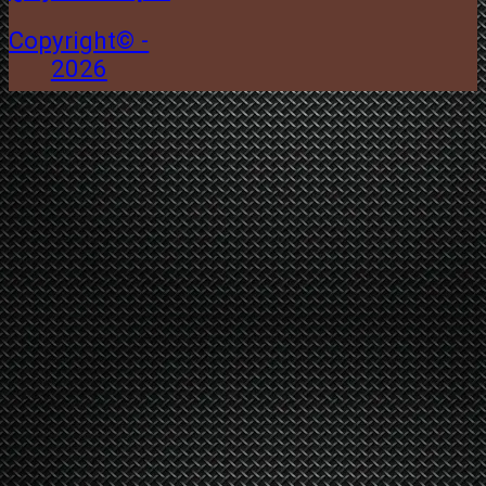
Copyright© -
2026