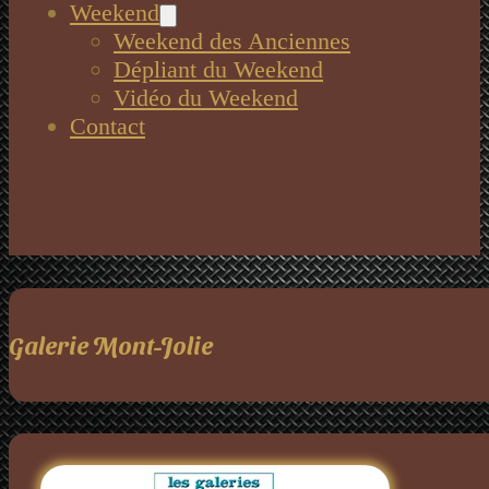
Weekend
Weekend des Anciennes
Dépliant du Weekend
Vidéo du Weekend
Contact
Galerie Mont-Jolie