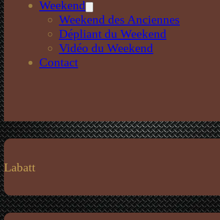
Weekend
Weekend des Anciennes
Dépliant du Weekend
Vidéo du Weekend
Contact
Labatt