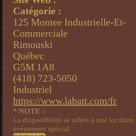
Catégorie :
125 Montee Industrielle-Et-
Commerciale
Rimouski
Québec
G5M 1A8
(418) 723-5050
Industriel
https://www.labatt.com/fr
* NOTE :
La disponibilité se réfère à une location
événement spécial