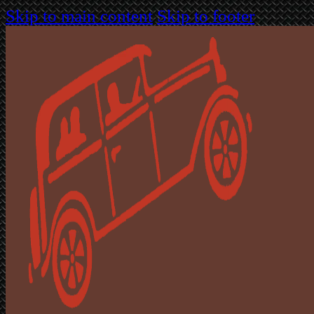
Skip to main content
Skip to footer