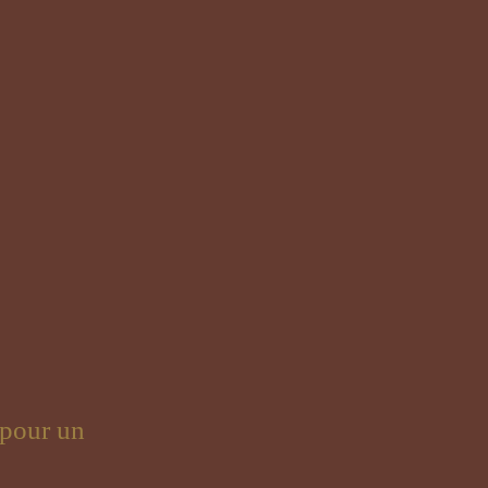
 pour un