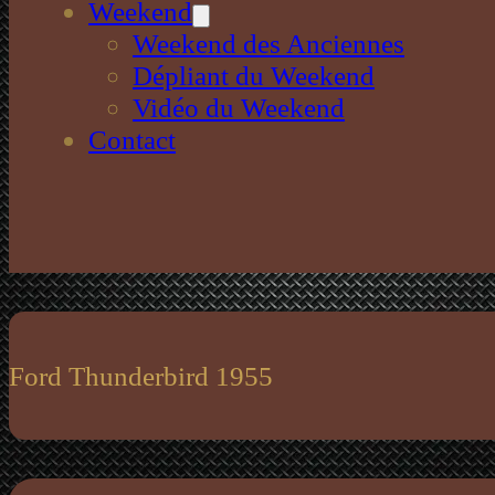
Weekend
Weekend des Anciennes
Dépliant du Weekend
Vidéo du Weekend
Contact
Ford Thunderbird 1955