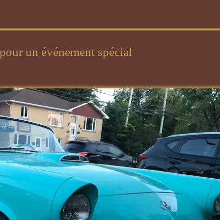
n pour un événement spécial