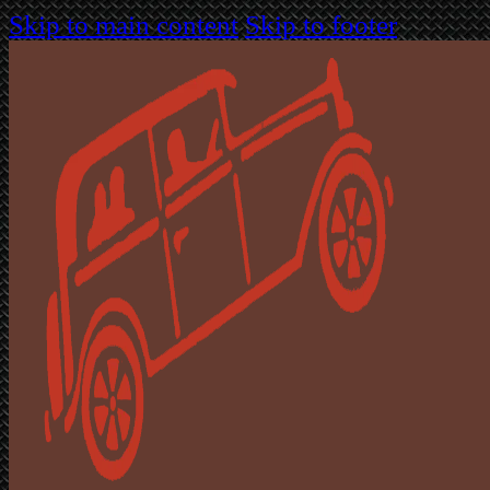
Skip to main content
Skip to footer